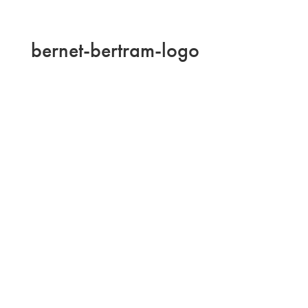
bernet-bertram-logo