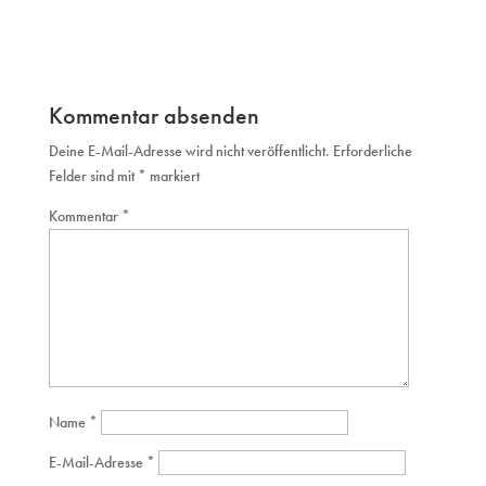
Kommentar absenden
Deine E-Mail-Adresse wird nicht veröffentlicht.
Erforderliche
Felder sind mit
*
markiert
Kommentar
*
Name
*
E-Mail-Adresse
*