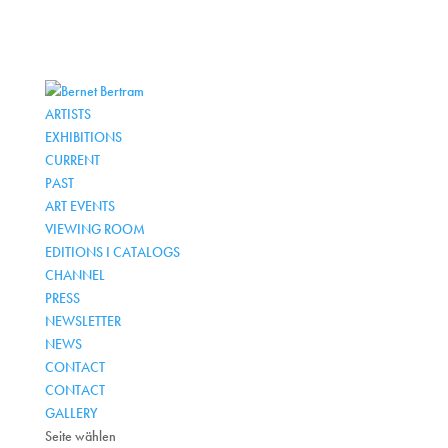
ARTISTS
EXHIBITIONS
CURRENT
PAST
ART EVENTS
VIEWING ROOM
EDITIONS I CATALOGS
CHANNEL
PRESS
NEWSLETTER
NEWS
CONTACT
CONTACT
GALLERY
Seite wählen