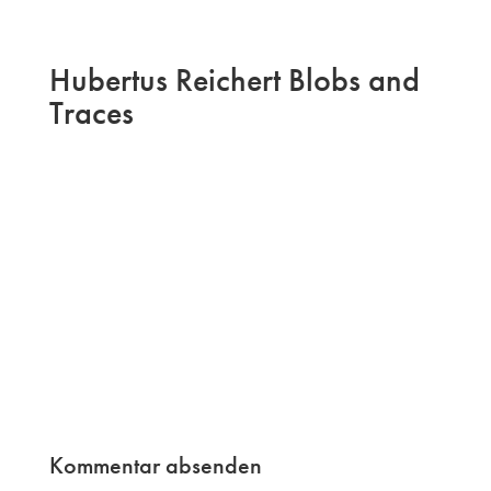
Hubertus Reichert Blobs and
Traces
Kommentar absenden