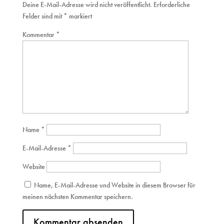
Deine E-Mail-Adresse wird nicht veröffentlicht.
Erforderliche
Felder sind mit
*
markiert
Kommentar
*
Name
*
E-Mail-Adresse
*
Website
Name, E-Mail-Adresse und Website in diesem Browser für
meinen nächsten Kommentar speichern.