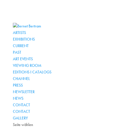
ARTISTS
EXHIBITIONS
CURRENT
PAST
ART EVENTS
VIEWING ROOM
EDITIONS I CATALOGS
CHANNEL
PRESS
NEWSLETTER
NEWS
CONTACT
CONTACT
GALLERY
Seite wählen