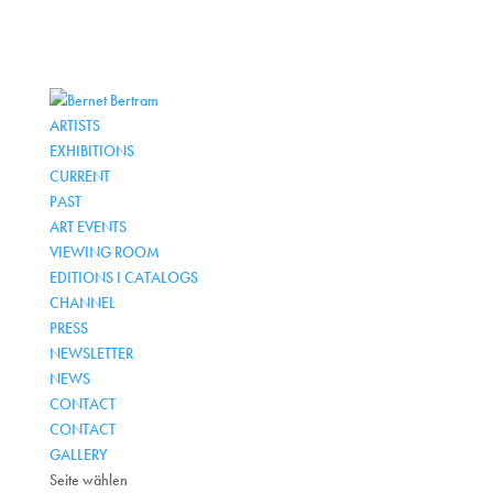
ARTISTS
EXHIBITIONS
CURRENT
PAST
ART EVENTS
VIEWING ROOM
EDITIONS I CATALOGS
CHANNEL
PRESS
NEWSLETTER
NEWS
CONTACT
CONTACT
GALLERY
Seite wählen