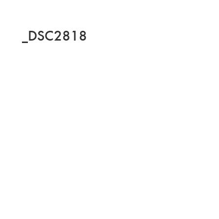
_DSC2818