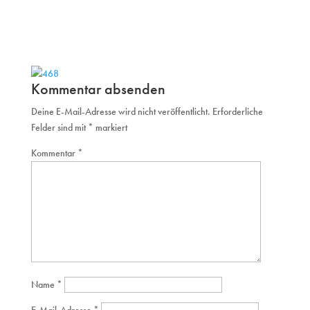
Kommentar absenden
Deine E-Mail-Adresse wird nicht veröffentlicht.
Erforderliche
Felder sind mit
*
markiert
Kommentar
*
Name
*
E-Mail-Adresse
*