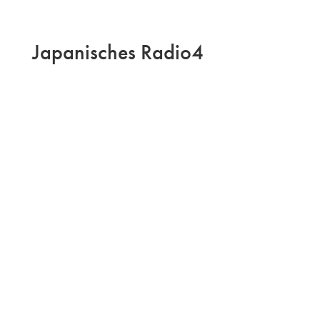
Japanisches Radio4