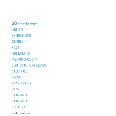
ARTISTS
EXHIBITIONS
CURRENT
PAST
ART EVENTS
VIEWING ROOM
EDITIONS I CATALOGS
CHANNEL
PRESS
NEWSLETTER
NEWS
CONTACT
CONTACT
GALLERY
Seite wählen