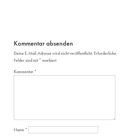
Kommentar absenden
Deine E-Mail-Adresse wird nicht veröffentlicht.
Erforderliche
Felder sind mit
*
markiert
Kommentar
*
Name
*