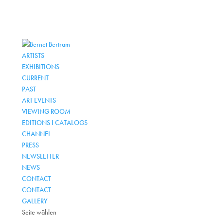
ARTISTS
EXHIBITIONS
CURRENT
PAST
ART EVENTS
VIEWING ROOM
EDITIONS I CATALOGS
CHANNEL
PRESS
NEWSLETTER
NEWS
CONTACT
CONTACT
GALLERY
Seite wählen