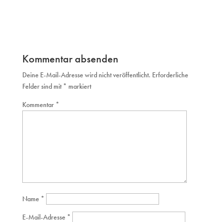
Kommentar absenden
Deine E-Mail-Adresse wird nicht veröffentlicht.
Erforderliche
Felder sind mit
*
markiert
Kommentar
*
Name
*
E-Mail-Adresse
*