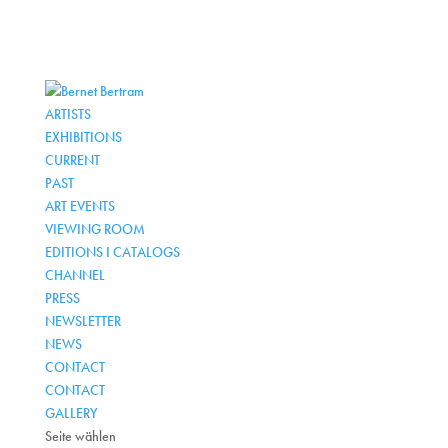
ARTISTS
EXHIBITIONS
CURRENT
PAST
ART EVENTS
VIEWING ROOM
EDITIONS I CATALOGS
CHANNEL
PRESS
NEWSLETTER
NEWS
CONTACT
CONTACT
GALLERY
Seite wählen