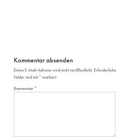
Kommentar absenden
Deine E-Mail-Adresse wird nicht veröffentlicht.
Erforderliche
Felder sind mit
*
markiert
Kommentar
*