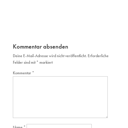
Kommentar absenden
Deine E-Mail-Adresse wird nicht veröffentlicht.
Erforderliche
Felder sind mit
*
markiert
Kommentar
*
Name
*