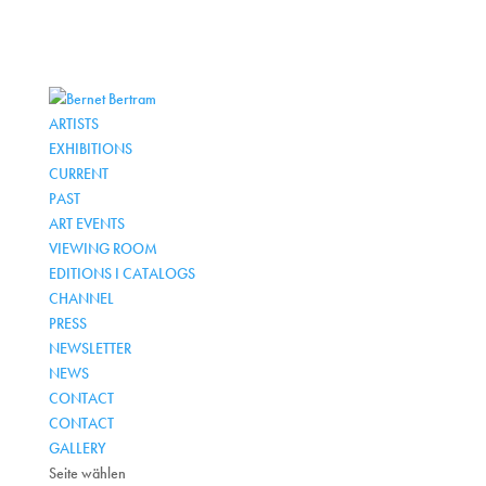
ARTISTS
EXHIBITIONS
CURRENT
PAST
ART EVENTS
VIEWING ROOM
EDITIONS I CATALOGS
CHANNEL
PRESS
NEWSLETTER
NEWS
CONTACT
CONTACT
GALLERY
Seite wählen