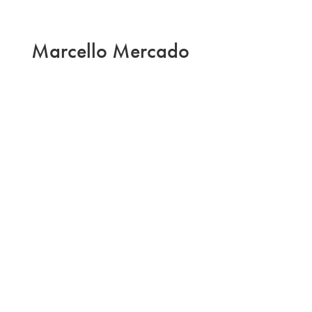
Marcello Mercado