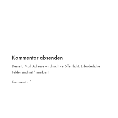
Kommentar absenden
Deine E-Mail-Adresse wird nicht veröffentlicht.
Erforderliche
Felder sind mit
*
markiert
Kommentar
*