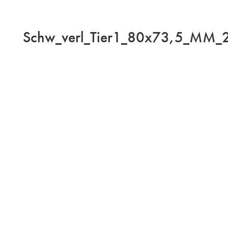
Schw_verl_Tier1_80x73,5_MM_