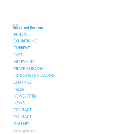
ARTISTS
EXHIBITIONS
CURRENT
PAST
ART EVENTS
VIEWING ROOM
EDITIONS I CATALOGS
CHANNEL
PRESS
NEWSLETTER
NEWS
CONTACT
CONTACT
GALLERY
Seite wählen