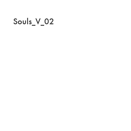
Souls_V_02