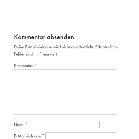
Kommentar absenden
Deine E-Mail-Adresse wird nicht veröffentlicht.
Erforderliche
Felder sind mit
*
markiert
Kommentar
*
Name
*
E-Mail-Adresse
*