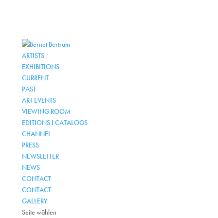
ARTISTS
EXHIBITIONS
CURRENT
PAST
ART EVENTS
VIEWING ROOM
EDITIONS I CATALOGS
CHANNEL
PRESS
NEWSLETTER
NEWS
CONTACT
CONTACT
GALLERY
Seite wählen