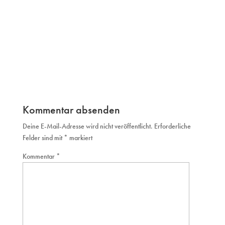
Kommentar absenden
Deine E-Mail-Adresse wird nicht veröffentlicht.
Erforderliche
Felder sind mit
*
markiert
Kommentar
*