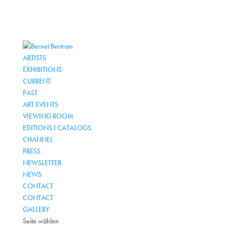
ARTISTS
EXHIBITIONS
CURRENT
PAST
ART EVENTS
VIEWING ROOM
EDITIONS I CATALOGS
CHANNEL
PRESS
NEWSLETTER
NEWS
CONTACT
CONTACT
GALLERY
Seite wählen