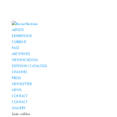
ARTISTS
EXHIBITIONS
CURRENT
PAST
ART EVENTS
VIEWING ROOM
EDITIONS I CATALOGS
CHANNEL
PRESS
NEWSLETTER
NEWS
CONTACT
CONTACT
GALLERY
Seite wählen