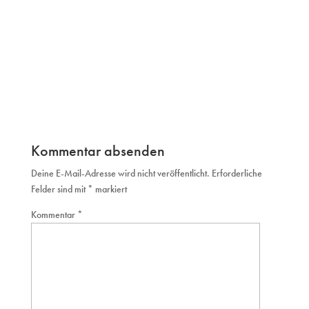
Kommentar absenden
Deine E-Mail-Adresse wird nicht veröffentlicht.
Erforderliche
Felder sind mit
*
markiert
Kommentar
*