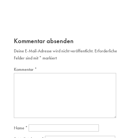
Kommentar absenden
Deine E-Mail-Adresse wird nicht veröffentlicht.
Erforderliche
Felder sind mit
*
markiert
Kommentar
*
Name
*