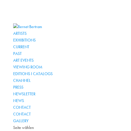
ARTISTS
EXHIBITIONS
CURRENT
PAST
ART EVENTS
VIEWING ROOM
EDITIONS I CATALOGS
CHANNEL
PRESS
NEWSLETTER
NEWS
CONTACT
CONTACT
GALLERY
Seite wählen