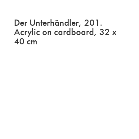
Der Unterhändler, 201.
Acrylic on cardboard, 32 x
40 cm