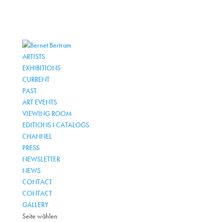
ARTISTS
EXHIBITIONS
CURRENT
PAST
ART EVENTS
VIEWING ROOM
EDITIONS I CATALOGS
CHANNEL
PRESS
NEWSLETTER
NEWS
CONTACT
CONTACT
GALLERY
Seite wählen