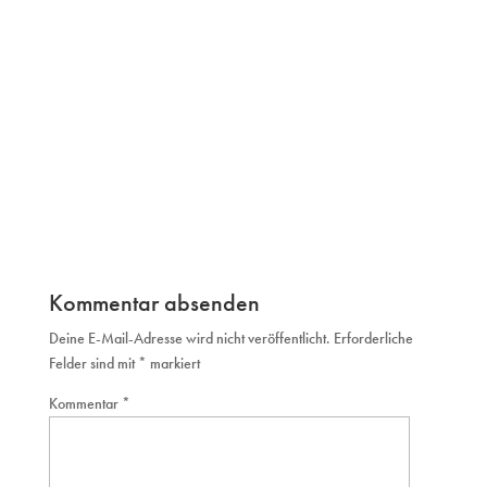
Kommentar absenden
Deine E-Mail-Adresse wird nicht veröffentlicht.
Erforderliche
Felder sind mit
*
markiert
Kommentar
*