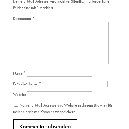
Deine E-Mail-Adresse wird nicht veröffentlicht.
Erforderliche
Felder sind mit
*
markiert
Kommentar
*
Name
*
E-Mail-Adresse
*
Website
Name, E-Mail-Adresse und Website in diesem Browser für
meinen nächsten Kommentar speichern.