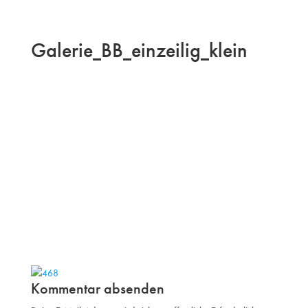
Galerie_BB_einzeilig_klein
Kommentar absenden