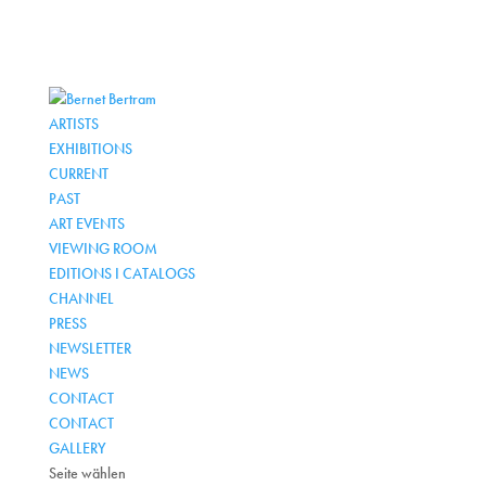
ARTISTS
EXHIBITIONS
CURRENT
PAST
ART EVENTS
VIEWING ROOM
EDITIONS I CATALOGS
CHANNEL
PRESS
NEWSLETTER
NEWS
CONTACT
CONTACT
GALLERY
Seite wählen