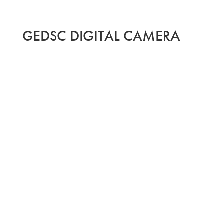
GEDSC DIGITAL CAMERA