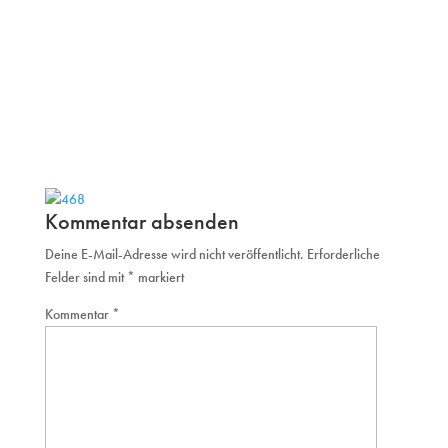
Kommentar absenden
Deine E-Mail-Adresse wird nicht veröffentlicht.
Erforderliche
Felder sind mit
*
markiert
Kommentar
*