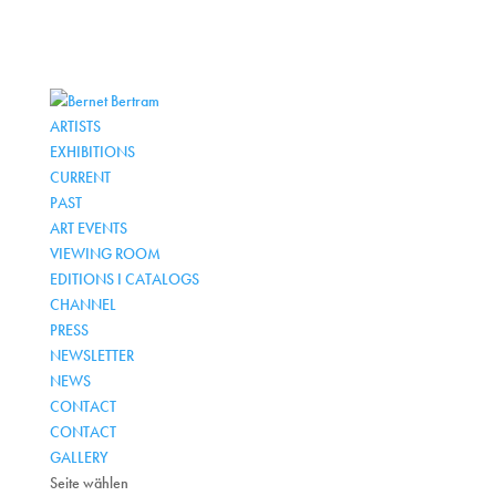
ARTISTS
EXHIBITIONS
CURRENT
PAST
ART EVENTS
VIEWING ROOM
EDITIONS I CATALOGS
CHANNEL
PRESS
NEWSLETTER
NEWS
CONTACT
CONTACT
GALLERY
Seite wählen