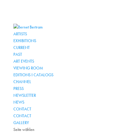
ARTISTS
EXHIBITIONS
CURRENT
PAST
ART EVENTS
VIEWING ROOM
EDITIONS I CATALOGS
CHANNEL
PRESS
NEWSLETTER
NEWS
CONTACT
CONTACT
GALLERY
Seite wählen