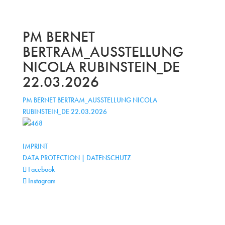
PM BERNET
BERTRAM_AUSSTELLUNG
NICOLA RUBINSTEIN_DE
22.03.2026
PM BERNET BERTRAM_AUSSTELLUNG NICOLA
RUBINSTEIN_DE 22.03.2026
IMPRINT
DATA PROTECTION | DATENSCHUTZ
Facebook
Instagram