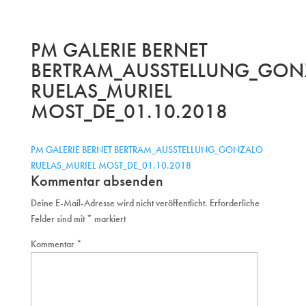
PM GALERIE BERNET
BERTRAM_AUSSTELLUNG_GON
RUELAS_MURIEL
MOST_DE_01.10.2018
PM GALERIE BERNET BERTRAM_AUSSTELLUNG_GONZALO
RUELAS_MURIEL MOST_DE_01.10.2018
Kommentar absenden
Deine E-Mail-Adresse wird nicht veröffentlicht.
Erforderliche
Felder sind mit
*
markiert
Kommentar
*