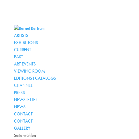
ARTISTS
EXHIBITIONS
CURRENT
PAST
ART EVENTS
VIEWING ROOM
EDITIONS I CATALOGS
CHANNEL
PRESS
NEWSLETTER
NEWS
CONTACT
CONTACT
GALLERY
Seite wählen