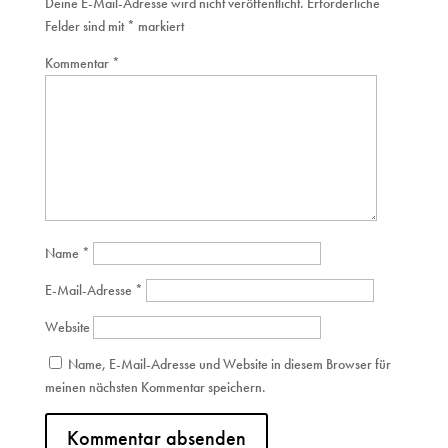
Deine E-Mail-Adresse wird nicht veröffentlicht.
Erforderliche
Felder sind mit
*
markiert
Kommentar
*
Name
*
E-Mail-Adresse
*
Website
Name, E-Mail-Adresse und Website in diesem Browser für
meinen nächsten Kommentar speichern.