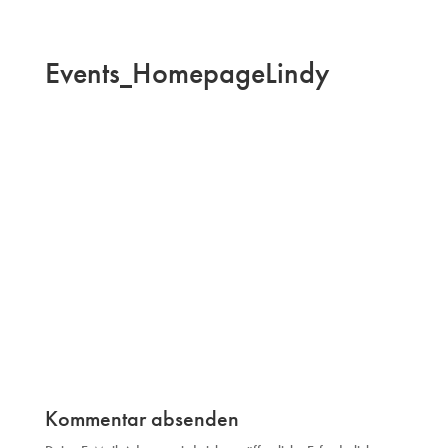
Events_HomepageLindy
Kommentar absenden