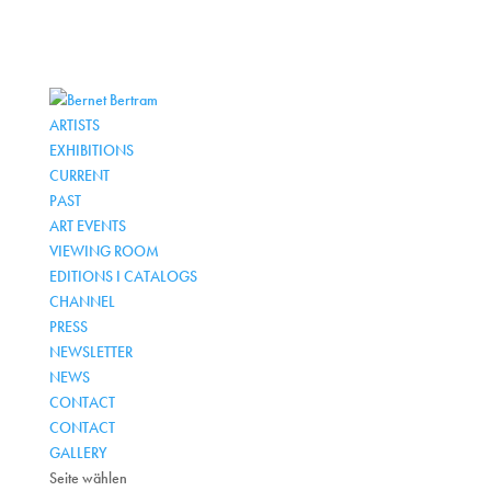
ARTISTS
EXHIBITIONS
CURRENT
PAST
ART EVENTS
VIEWING ROOM
EDITIONS I CATALOGS
CHANNEL
PRESS
NEWSLETTER
NEWS
CONTACT
CONTACT
GALLERY
Seite wählen