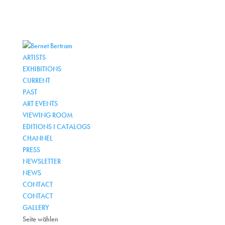
ARTISTS
EXHIBITIONS
CURRENT
PAST
ART EVENTS
VIEWING ROOM
EDITIONS I CATALOGS
CHANNEL
PRESS
NEWSLETTER
NEWS
CONTACT
CONTACT
GALLERY
Seite wählen