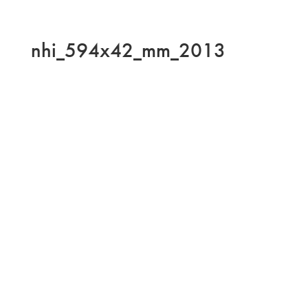
nhi_594x42_mm_2013