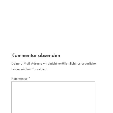
Kommentar absenden
Deine E-Mail-Adresse wird nicht veröffentlicht.
Erforderliche
Felder sind mit
*
markiert
Kommentar
*