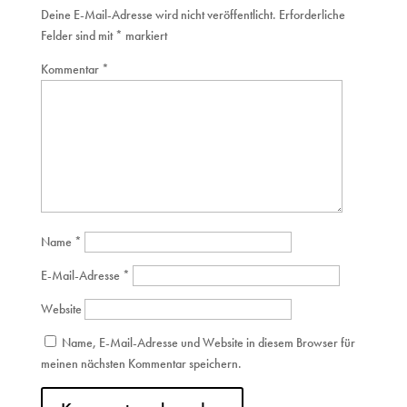
Deine E-Mail-Adresse wird nicht veröffentlicht.
Erforderliche
Felder sind mit
*
markiert
Kommentar
*
Name
*
E-Mail-Adresse
*
Website
Name, E-Mail-Adresse und Website in diesem Browser für
meinen nächsten Kommentar speichern.