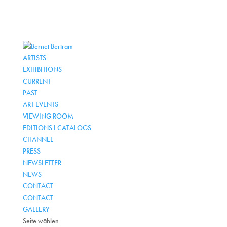
ARTISTS
EXHIBITIONS
CURRENT
PAST
ART EVENTS
VIEWING ROOM
EDITIONS I CATALOGS
CHANNEL
PRESS
NEWSLETTER
NEWS
CONTACT
CONTACT
GALLERY
Seite wählen