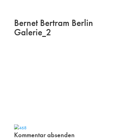
Bernet Bertram Berlin
Galerie_2
Kommentar absenden