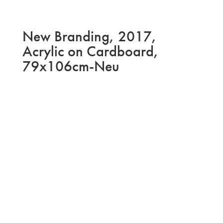
New Branding, 2017,
Acrylic on Cardboard,
79x106cm-Neu