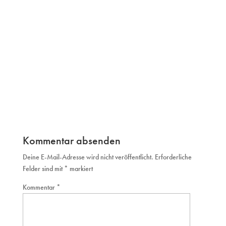
Kommentar absenden
Deine E-Mail-Adresse wird nicht veröffentlicht.
Erforderliche
Felder sind mit
*
markiert
Kommentar
*