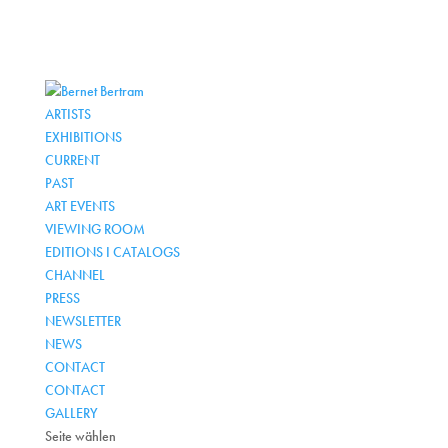
ARTISTS
EXHIBITIONS
CURRENT
PAST
ART EVENTS
VIEWING ROOM
EDITIONS I CATALOGS
CHANNEL
PRESS
NEWSLETTER
NEWS
CONTACT
CONTACT
GALLERY
Seite wählen