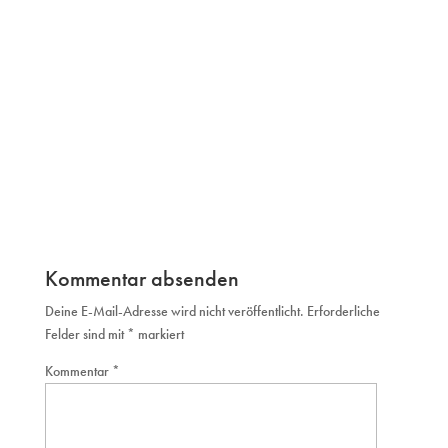
Kommentar absenden
Deine E-Mail-Adresse wird nicht veröffentlicht.
Erforderliche
Felder sind mit
*
markiert
Kommentar
*