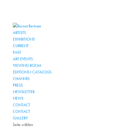
ARTISTS
EXHIBITIONS
CURRENT
PAST
ART EVENTS
VIEWING ROOM
EDITIONS I CATALOGS
CHANNEL
PRESS
NEWSLETTER
NEWS
CONTACT
CONTACT
GALLERY
Seite wählen