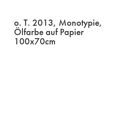
o. T. 2013, Monotypie,
Ölfarbe auf Papier
100x70cm