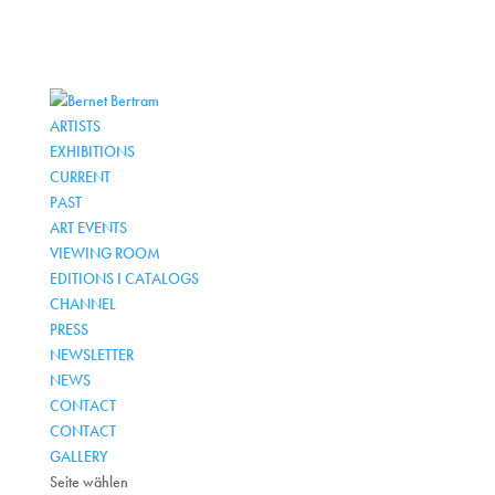
ARTISTS
EXHIBITIONS
CURRENT
PAST
ART EVENTS
VIEWING ROOM
EDITIONS I CATALOGS
CHANNEL
PRESS
NEWSLETTER
NEWS
CONTACT
CONTACT
GALLERY
Seite wählen