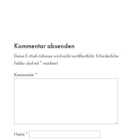
Kommentar absenden
Deine E-Mail-Adresse wird nicht veröffentlicht.
Erforderliche
Felder sind mit
*
markiert
Kommentar
*
Name
*