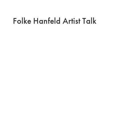
Folke Hanfeld Artist Talk