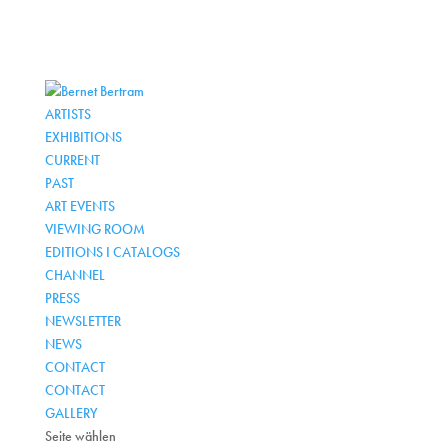
ARTISTS
EXHIBITIONS
CURRENT
PAST
ART EVENTS
VIEWING ROOM
EDITIONS I CATALOGS
CHANNEL
PRESS
NEWSLETTER
NEWS
CONTACT
CONTACT
GALLERY
Seite wählen