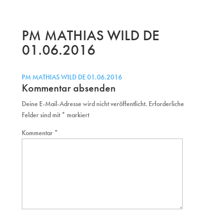
PM MATHIAS WILD DE
01.06.2016
PM MATHIAS WILD DE 01.06.2016
Kommentar absenden
Deine E-Mail-Adresse wird nicht veröffentlicht.
Erforderliche
Felder sind mit
*
markiert
Kommentar
*