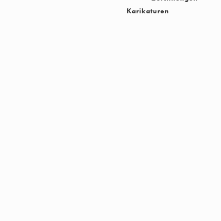
Karikaturen