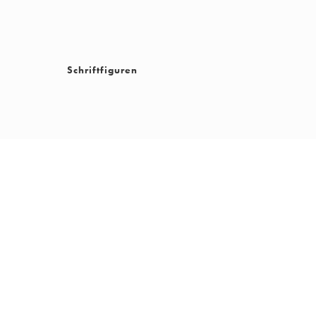
Schriftfiguren