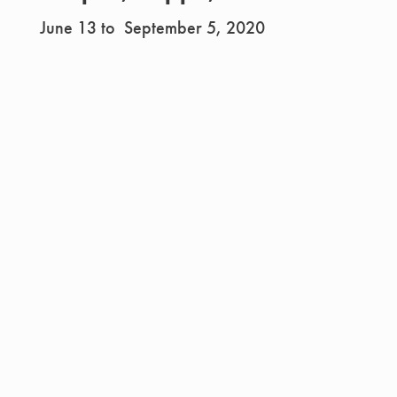
June 13 to September 5, 2020