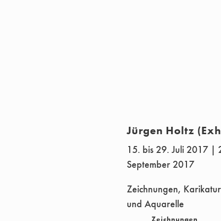
Jürgen Holtz (Exh
15. bis 29. Juli 2017 | 
September 2017
Zeichnungen, Karikature
und Aquarelle
Zeichnungen