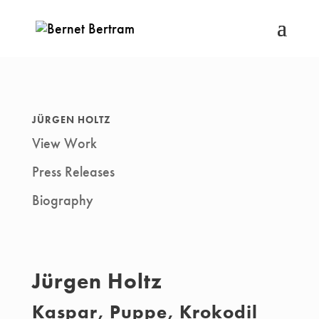
JÜRGEN HOLTZ
View Work
Press Releases
Biography
Jürgen Holtz
Kaspar, Puppe, Krokodil