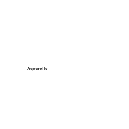
Aquarelle